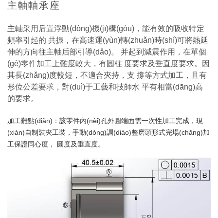
主軸軸承座
主軸采用后置浮動(dòng)機(jī)構(gòu)，能有效的吸收特定
頻率引起的 共振，在高速運(yùn)轉(zhuǎn)時(shí)可將熱延
伸的方向往主軸后部引導(dǎo)。 并起到減震作用，在單個
(gè)零件加工上難度較大，有圓柱 度要求及垂直度要求。因
其長(zhǎng)度較短，不適合夾持，支 撐等方式加工，且有
形位公差要求，對(duì)于工藝和技師水 平有相當(dāng)高
的要求。
加工難點(diǎn)：該零件內(nèi)孔外圓端面需一次性加工完成，現
(xiàn)自制裝夾工裝，手動(dòng)調(diào)整磨頭形式完場(chǎng)加
工保證同心度， 圓度及垂直度。