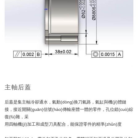
主軸后蓋
后蓋是集主軸冷卻通水，氣動(dòng)換刀氣路，氣缸與機(jī)體鏈
接，接近開關(guān)信號(hào)傳輸座體一體的零件，孔位錯(cuò)綜
復(fù)雜，采
用四軸機(jī)加工和成型刀具配合，能保證零件的精準(zhǔn)度